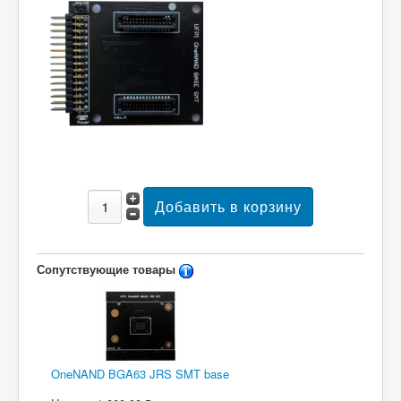
Сопутствующие товары
OneNAND BGA63 JRS SMT base