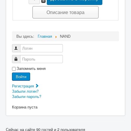
Описание товара
Вы здесь:
Главная
NAND
Логин
Пароль
Запомнить меня
Войти
Регистрация
Забыли логин?
Забыли пароль?
Корзина пуста
Сейчас на сайте 90 гостей и 2 пользователя