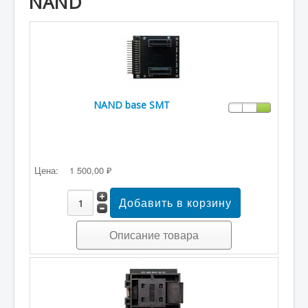
NAND
NAND base SMT
Цена:
1 500,00 ₽
Описание товара