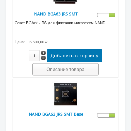
NAND BGA63 JRS SMT
Сокет BGA63 JRS для фиксации микросхем NAND
Цена:
6 500,00 ₽
Описание товара
NAND BGA63 JRS SMT Base