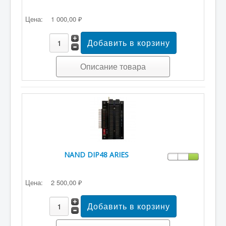
Цена:
1 000,00 ₽
Описание товара
NAND DIP48 ARIES
Цена:
2 500,00 ₽