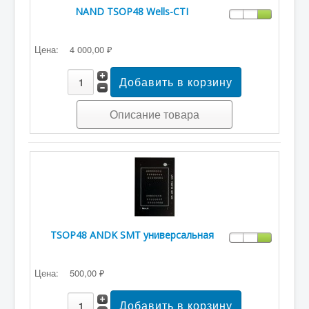
NAND TSOP48 Wells-CTI
Цена:
4 000,00 ₽
Описание товара
TSOP48 ANDK SMT универсальная
Цена:
500,00 ₽