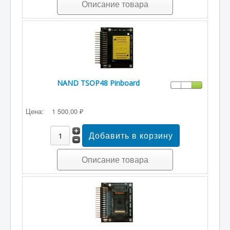
Описание товара
NAND TSOP48 Pinboard
Цена:
1 500,00 ₽
Описание товара