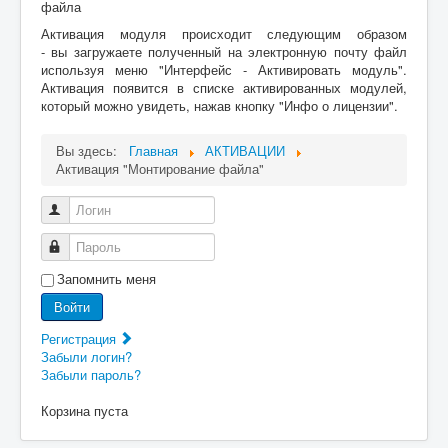
файла
Активация модуля происходит следующим образом
- вы загружаете полученный на электронную почту файл
используя меню "Интерфейс - Активировать модуль".
Активация появится в списке активированных модулей,
который можно увидеть, нажав кнопку "Инфо о лицензии".
Вы здесь:
Главная
АКТИВАЦИИ
Активация "Монтирование файла"
Логин
Пароль
Запомнить меня
Войти
Регистрация
Забыли логин?
Забыли пароль?
Корзина пуста