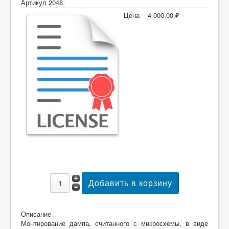
Артикул 2048
Цена
4 000,00 ₽
Описание
Монтирование дампа, считанного с микросхемы, в виде